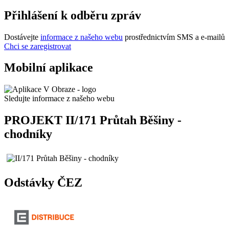
Přihlášení k odběru zpráv
Dostávejte
informace z našeho webu
prostřednictvím SMS a e-mailů
Chci se zaregistrovat
Mobilní aplikace
Sledujte informace z našeho webu
PROJEKT II/171 Průtah Běšiny -
chodníky
Odstávky ČEZ