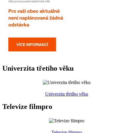
Univerzita třetího věku
Univerzita třetího věku
Televize filmpro
Televize filmpro