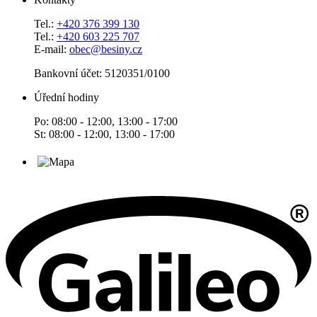
Tel.:
+420 376 399 130
Tel.:
+420 603 225 707
E-mail:
obec@besiny.cz
Bankovní účet: 5120351/0100
Úřední hodiny
Po: 08:00 - 12:00, 13:00 - 17:00
St: 08:00 - 12:00, 13:00 - 17:00