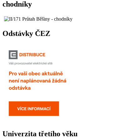
chodníky
Odstávky ČEZ
Univerzita třetího věku