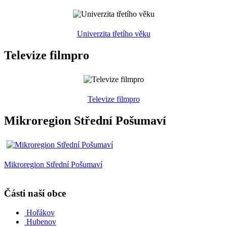
Univerzita třetího věku
Televize filmpro
Televize filmpro
Mikroregion Střední Pošumaví
Mikroregion Střední Pošumaví
Části naší obce
Hořákov
Hubenov