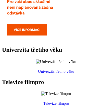
Univerzita třetího věku
Univerzita třetího věku
Televize filmpro
Televize filmpro