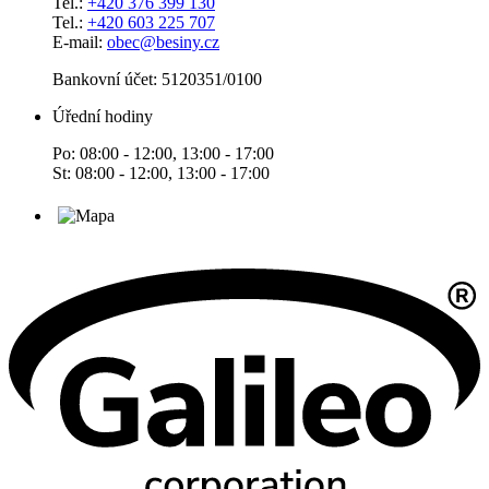
Tel.:
+420 376 399 130
Tel.:
+420 603 225 707
E-mail:
obec@besiny.cz
Bankovní účet: 5120351/0100
Úřední hodiny
Po: 08:00 - 12:00, 13:00 - 17:00
St: 08:00 - 12:00, 13:00 - 17:00