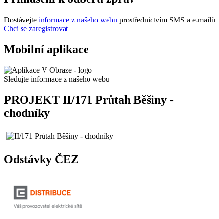
Dostávejte
informace z našeho webu
prostřednictvím SMS a e-mailů
Chci se zaregistrovat
Mobilní aplikace
Sledujte informace z našeho webu
PROJEKT II/171 Průtah Běšiny -
chodníky
Odstávky ČEZ