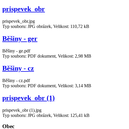
prispevek_obr
prispevek_obr.jpg
Typ souboru: JPG obrázek, Velikost: 110,72 kB
Běšiny - ger
Běšiny - ge.pdf
Typ souboru: PDF dokument, Velikost: 2,98 MB
Běšiny - cz
Běšiny - cz.pdf
Typ souboru: PDF dokument, Velikost: 3,14 MB
prispevek_obr (1)
prispevek_obr (1).jpg
Typ souboru: JPG obrázek, Velikost: 125,41 kB
Obec