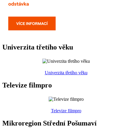
Univerzita třetího věku
Univerzita třetího věku
Televize filmpro
Televize filmpro
Mikroregion Střední Pošumaví