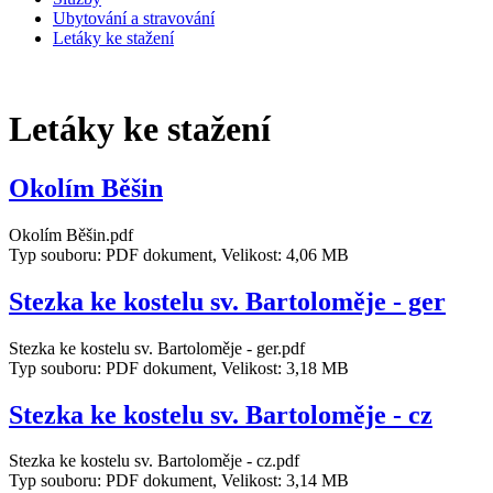
Ubytování a stravování
Letáky ke stažení
Letáky ke stažení
Okolím Běšin
Okolím Běšin.pdf
Typ souboru: PDF dokument, Velikost: 4,06 MB
Stezka ke kostelu sv. Bartoloměje - ger
Stezka ke kostelu sv. Bartoloměje - ger.pdf
Typ souboru: PDF dokument, Velikost: 3,18 MB
Stezka ke kostelu sv. Bartoloměje - cz
Stezka ke kostelu sv. Bartoloměje - cz.pdf
Typ souboru: PDF dokument, Velikost: 3,14 MB