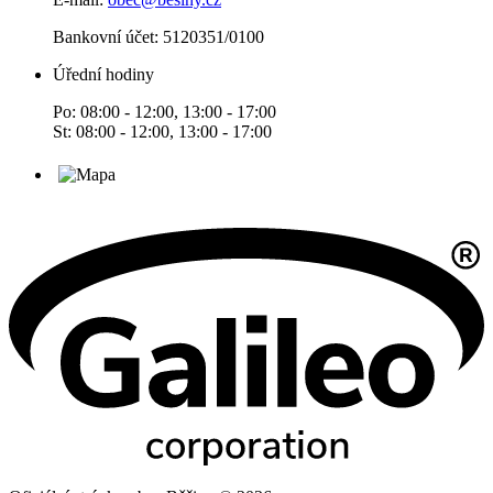
Bankovní účet: 5120351/0100
Úřední hodiny
Po: 08:00 - 12:00, 13:00 - 17:00
St: 08:00 - 12:00, 13:00 - 17:00